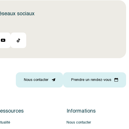
réseaux sociaux
Nous contacter
Prendre un rendez-vous
essources
Informations
tualité
Nous contacter