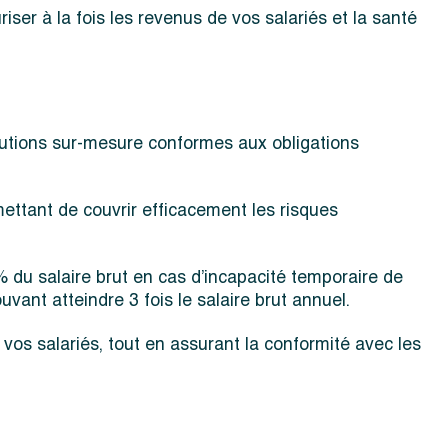
ser à la fois les revenus de vos salariés et la santé
olutions sur-mesure conformes aux obligations
ettant de couvrir efficacement les risques
% du salaire brut en cas d’incapacité temporaire de
uvant atteindre 3 fois le salaire brut annuel.
os salariés, tout en assurant la conformité avec les