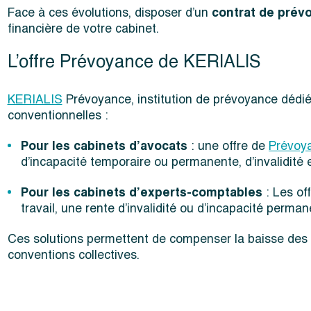
Face à ces évolutions, disposer d’un
contrat de prévo
financière de votre cabinet.
L’offre Prévoyance de KERIALIS
KERIALIS
Prévoyance, institution de prévoyance dédiée
conventionnelles :
Pour les cabinets d’avocats
: une offre de
Prévoy
d’incapacité temporaire ou permanente, d’invalidité 
Pour les cabinets d’experts-comptables
: Les of
travail, une rente d’invalidité ou d’incapacité perma
Ces solutions permettent de compenser la baisse des I
conventions collectives.