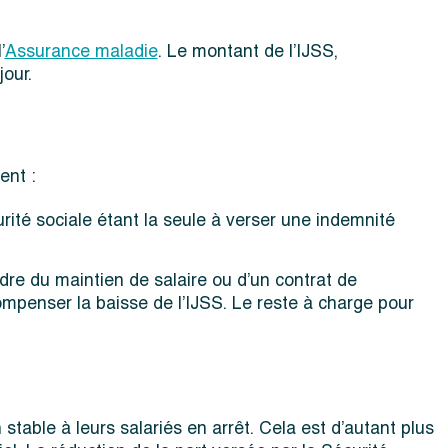
’
Assurance maladie
. Le montant de l’IJSS,
our.
ent :
urité sociale étant la seule à verser une indemnité
dre du maintien de salaire ou d’un contrat de
mpenser la baisse de l’IJSS. Le reste à charge pour
stable à leurs salariés en arrêt. Cela est d’autant plus