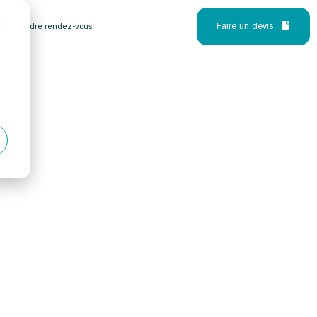
Faire un devis
Prendre rendez-vous