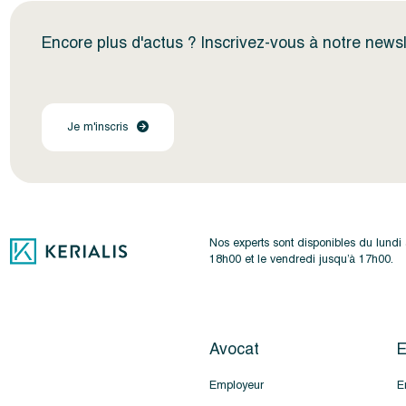
Encore plus d'actus ? Inscrivez-vous à notre newsl
Je m'inscris
Nos experts sont disponibles du lundi
18h00 et le vendredi jusqu’à 17h00.
Avocat
E
Employeur
E