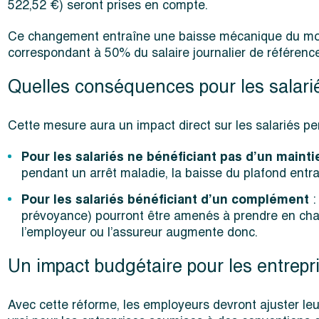
522,52 €) seront prises en compte.
Ce changement entraîne une baisse mécanique du mont
correspondant à 50% du salaire journalier de référence
Quelles conséquences pour les salari
Cette mesure aura un impact direct sur les salariés pe
Pour les salariés ne bénéficiant pas d’un maint
pendant un arrêt maladie, la baisse du plafond entra
Pour les salariés bénéficiant d’un complément
:
prévoyance) pourront être amenés à prendre en char
l’employeur ou l’assureur augmente donc.
Un impact budgétaire pour les entrepr
Avec cette réforme, les employeurs devront ajuster leur 