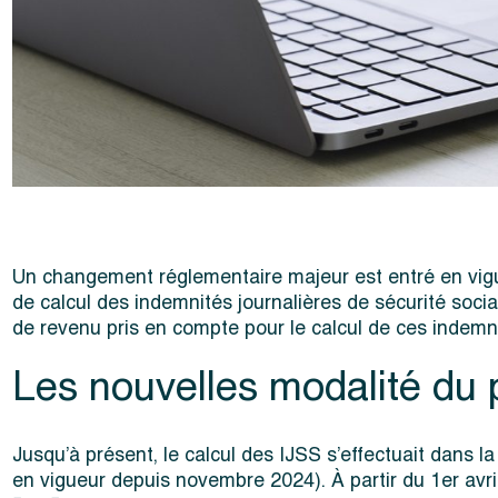
Un changement réglementaire majeur est entré en vigue
de calcul des indemnités journalières de sécurité socia
de revenu pris en compte pour le calcul de ces indemn
Les nouvelles modalité du p
Jusqu’à présent, le calcul des IJSS s’effectuait dans l
en vigueur depuis novembre 2024). À partir du 1er avril