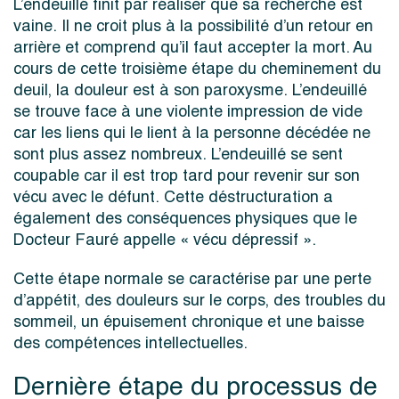
L’endeuillé finit par réaliser que sa recherche est
vaine. Il ne croit plus à la possibilité d’un retour en
arrière et comprend qu’il faut accepter la mort. Au
cours de cette troisième étape du cheminement du
deuil, la douleur est à son paroxysme. L’endeuillé
se trouve face à une violente impression de vide
car les liens qui le lient à la personne décédée ne
sont plus assez nombreux. L’endeuillé se sent
coupable car il est trop tard pour revenir sur son
vécu avec le défunt. Cette déstructuration a
également des conséquences physiques que le
Docteur Fauré appelle « vécu dépressif ».
Cette étape normale se caractérise par une perte
d’appétit, des douleurs sur le corps, des troubles du
sommeil, un épuisement chronique et une baisse
des compétences intellectuelles.
Dernière étape du processus de