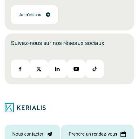
Je m'inscris
Suivez-nous sur nos réseaux sociaux
Nous contacter
Prendre un rendez-vous