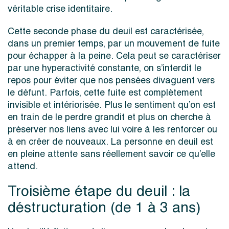
véritable crise identitaire.
Cette seconde phase du deuil est caractérisée,
dans un premier temps, par un mouvement de fuite
pour échapper à la peine. Cela peut se caractériser
par une hyperactivité constante, on s’interdit le
repos pour éviter que nos pensées divaguent vers
le défunt. Parfois, cette fuite est complètement
invisible et intériorisée. Plus le sentiment qu’on est
en train de le perdre grandit et plus on cherche à
préserver nos liens avec lui voire à les renforcer ou
à en créer de nouveaux. La personne en deuil est
en pleine attente sans réellement savoir ce qu’elle
attend.
Troisième étape du deuil : la
déstructuration (de 1 à 3 ans)