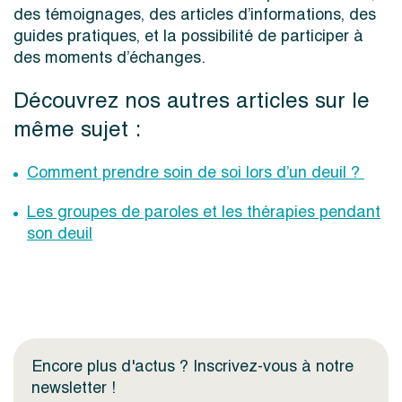
des témoignages, des articles d’informations, des
guides pratiques, et la possibilité de participer à
des moments d’échanges.
Découvrez nos autres articles sur le
même sujet :
Comment prendre soin de soi lors d’un deuil ?
Les groupes de paroles et les thérapies pendant
son deuil
Encore plus d'actus ? Inscrivez-vous à notre
newsletter !