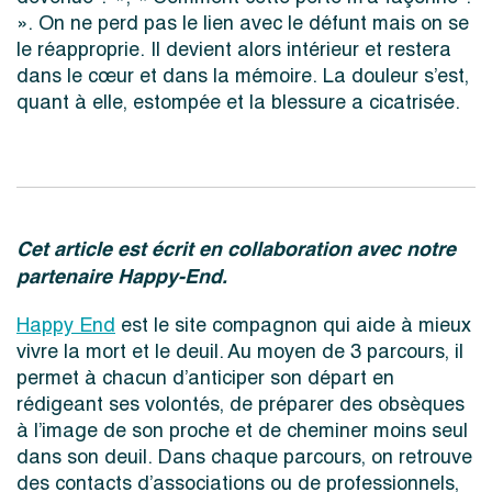
». On ne perd pas le lien avec le défunt mais on se
le réapproprie. Il devient alors intérieur et restera
dans le cœur et dans la mémoire. La douleur s’est,
quant à elle, estompée et la blessure a cicatrisée.
Cet article est écrit en collaboration avec notre
partenaire Happy-End.
Happy End
est le site compagnon qui aide à mieux
vivre la mort et le deuil. Au moyen de 3 parcours, il
permet à chacun d’anticiper son départ en
rédigeant ses volontés, de préparer des obsèques
à l’image de son proche et de cheminer moins seul
dans son deuil. Dans chaque parcours, on retrouve
des contacts d’associations ou de professionnels,