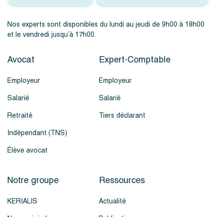
Nos experts sont disponibles du lundi au jeudi de 9h00 à 18h00
et le vendredi jusqu’à 17h00.
Avocat
Expert-Comptable
Employeur
Employeur
Salarié
Salarié
Retraité
Tiers déclarant
Indépendant (TNS)
Élève avocat
Notre groupe
Ressources
KERIALIS
Actualité