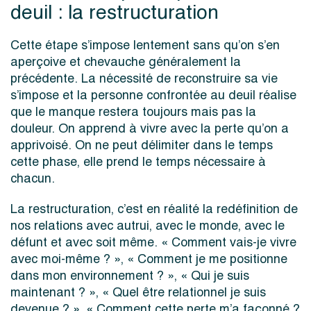
deuil : la restructuration
Cette étape s’impose lentement sans qu’on s’en
aperçoive et chevauche généralement la
précédente. La nécessité de reconstruire sa vie
s’impose et la personne confrontée au deuil réalise
que le manque restera toujours mais pas la
douleur. On apprend à vivre avec la perte qu’on a
apprivoisé. On ne peut délimiter dans le temps
cette phase, elle prend le temps nécessaire à
chacun.
La restructuration, c’est en réalité la redéfinition de
nos relations avec autrui, avec le monde, avec le
défunt et avec soit même. « Comment vais-je vivre
avec moi-même ? », « Comment je me positionne
dans mon environnement ? », « Qui je suis
maintenant ? », « Quel être relationnel je suis
devenue ? », « Comment cette perte m’a façonné ?