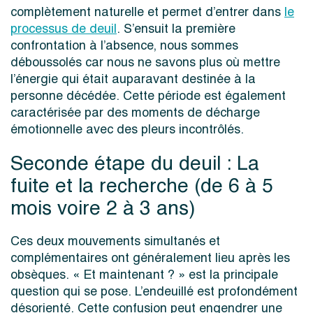
complètement naturelle et permet d’entrer dans
le
processus de deuil
. S’ensuit la première
confrontation à l’absence, nous sommes
déboussolés car nous ne savons plus où mettre
l’énergie qui était auparavant destinée à la
personne décédée. Cette période est également
caractérisée par des moments de décharge
émotionnelle avec des pleurs incontrôlés.
Seconde étape du deuil : La
fuite et la recherche (de 6 à 5
mois voire 2 à 3 ans)
Ces deux mouvements simultanés et
complémentaires ont généralement lieu après les
obsèques. « Et maintenant ? » est la principale
question qui se pose. L’endeuillé est profondément
désorienté. Cette confusion peut engendrer une