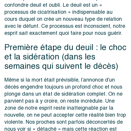
confondre deuil et oubli. Le deuil est un «
processus de cicatrisation » indispensable au
cours duquel on crée un nouveau type de relation
avec le défunt. Ce processus est inconscient, notre
esprit sait exactement quoi faire pour nous guérir.
Première étape du deuil : le choc
et la sidération (dans les
semaines qui suivent le décès)
Même si la mort était prévisible, l’annonce d’un
décès engendre toujours un profond choc et nous
plonge dans un état de sidération complet. On ne
parvient pas à y croire, on reste incrédule. Une
zone de notre esprit reste inatteignable par la
nouvelle, on ne peut accepter cette réalité bien trop
violente. Nos proches sont parfois déconcertés de
nous voir si « détaché » mais cette réaction est