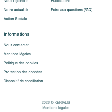
Nous rejoindre
Publications
Notre actualité
Foire aux questions (FAQ)
Action Sociale
Informations
Nous contacter
Mentions légales
Politique des cookies
Protection des données
Dispositif de conciliation
2026 © KERIALIS
Mentions légales