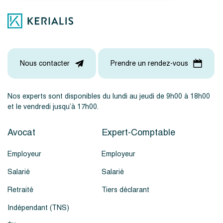
Nous contacter
Prendre un rendez-vous
Nos experts sont disponibles du lundi au jeudi de 9h00 à 18h00
et le vendredi jusqu’à 17h00.
Avocat
Expert-Comptable
Employeur
Employeur
Salarié
Salarié
Retraité
Tiers déclarant
Indépendant (TNS)