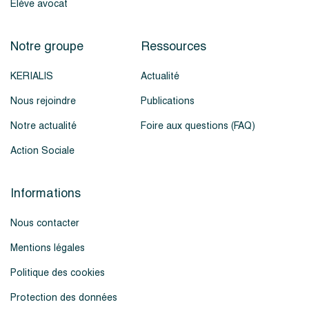
Élève avocat
Notre groupe
Ressources
KERIALIS
Actualité
Nous rejoindre
Publications
Notre actualité
Foire aux questions (FAQ)
Action Sociale
Informations
Nous contacter
Mentions légales
Politique des cookies
Protection des données