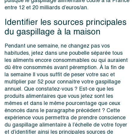
puisque le gaspillage alimentaire coûte à la France
entre 12 et 20 milliards d’euros/an.
Identifier les sources principales
du gaspillage à la maison
Pendant une semaine, ne changez pas vos
habitudes, jetez dans une poubelle séparée tous
les aliments encore consommables ou qui auraient
dû être consommés avant péremption. À la fin de
la semaine Il vous suffit de peser votre sac et
multiplier par 52 pour connaitre votre gaspillage
annuel. Que constatez-vous ? Est-ce que les
produits alimentaires que vous jetez sont les
mêmes et dans le même pourcentage que ceux
énoncés dans le paragraphe précédent ? Cette
expérience vous permettra de prendre conscience
du gaspillage alimentaire à l’échelle de votre foyer
et d’identifier ainsi les principales sources de