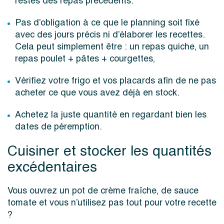
restes des repas précédents.
Pas d’obligation à ce que le planning soit fixé
avec des jours précis ni d’élaborer les recettes.
Cela peut simplement être : un repas quiche, un
repas poulet + pâtes + courgettes,
Vérifiez votre frigo et vos placards afin de ne pas
acheter ce que vous avez déjà en stock.
Achetez la juste quantité en regardant bien les
dates de péremption.
Cuisiner et stocker les quantités
excédentaires
Vous ouvrez un pot de crème fraîche, de sauce
tomate et vous n’utilisez pas tout pour votre recette
?