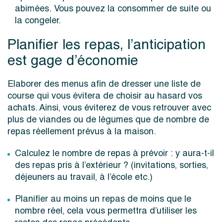
abimées. Vous pouvez la consommer de suite ou
la congeler.
Planifier les repas, l’anticipation
est gage d’économie
Elaborer des menus afin de dresser une liste de
course qui vous évitera de choisir au hasard vos
achats. Ainsi, vous éviterez de vous retrouver avec
plus de viandes ou de légumes que de nombre de
repas réellement prévus à la maison.
Calculez le nombre de repas à prévoir : y aura-t-il
des repas pris à l’extérieur ? (invitations, sorties,
déjeuners au travail, à l’école etc.)
Planifier au moins un repas de moins que le
nombre réel, cela vous permettra d’utiliser les