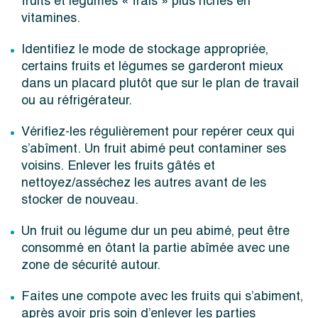
fruits et légumes « frais » plus riches en
vitamines.
Identifiez le mode de stockage appropriée,
certains fruits et légumes se garderont mieux
dans un placard plutôt que sur le plan de travail
ou au réfrigérateur.
Vérifiez-les régulièrement pour repérer ceux qui
s’abîment. Un fruit abimé peut contaminer ses
voisins. Enlever les fruits gâtés et
nettoyez/asséchez les autres avant de les
stocker de nouveau.
Un fruit ou légume dur un peu abimé, peut être
consommé en ôtant la partie abîmée avec une
zone de sécurité autour.
Faites une compote avec les fruits qui s’abiment,
après avoir pris soin d’enlever les parties