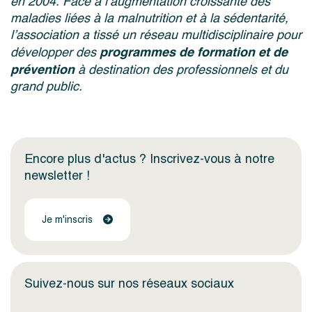
en 2004. Face à l’augmentation croissante des
maladies liées à la malnutrition et à la sédentarité,
l’association a tissé un réseau multidisciplinaire pour
programmes de formation et de
développer des
prévention
à destination des professionnels et du
grand public.
Encore plus d'actus ? Inscrivez-vous à notre
newsletter !
Je m'inscris
Suivez-nous sur nos réseaux sociaux