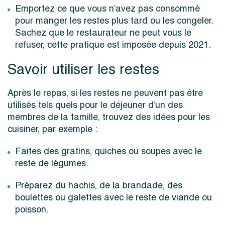
Emportez ce que vous n’avez pas consommé
pour manger les restes plus tard ou les congeler.
Sachez que le restaurateur ne peut vous le
refuser, cette pratique est imposée depuis 2021.
Savoir utiliser les restes
Après le repas, si les restes ne peuvent pas être
utilisés tels quels pour le déjeuner d’un des
membres de la famille, trouvez des idées pour les
cuisiner, par exemple :
Faites des gratins, quiches ou soupes avec le
reste de légumes.
Préparez du hachis, de la brandade, des
boulettes ou galettes avec le reste de viande ou
poisson.