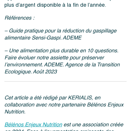
plus d’argent disponible à la fin de l’année.
Références :
– Guide pratique pour la réduction du gaspillage
alimentaire Sensi-Gaspi. ADEME
– Une alimentation plus durable en 10 questions.
Faire évoluer notre assiette pour préserver
l’environnement. ADEME. Agence de la Transition
Ecologique. Août 2023
Cet article a été rédigé par KERIALIS, en
collaboration avec notre partenaire Bélénos Enjeux
Nutrition.
Bélénos Enjeux Nutrition
est une association créée