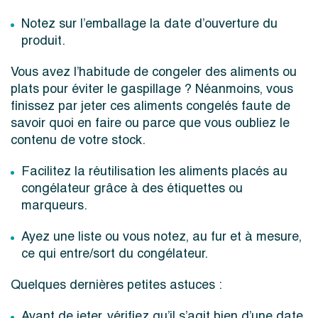
Notez sur l’emballage la date d’ouverture du
produit.
Vous avez l’habitude de congeler des aliments ou
plats pour éviter le gaspillage ? Néanmoins, vous
finissez par jeter ces aliments congelés faute de
savoir quoi en faire ou parce que vous oubliez le
contenu de votre stock.
Facilitez la réutilisation les aliments placés au
congélateur grâce à des étiquettes ou
marqueurs.
Ayez une liste ou vous notez, au fur et à mesure,
ce qui entre/sort du congélateur.
Quelques dernières petites astuces :
Avant de jeter, vérifiez qu’il s’agit bien d’une date