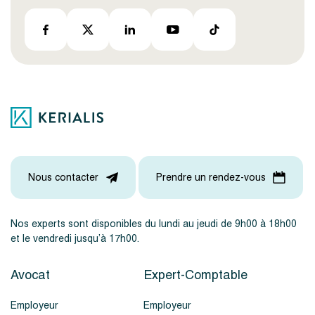
Nous contacter
Prendre un rendez-vous
Nos experts sont disponibles du lundi au jeudi de 9h00 à 18h00
et le vendredi jusqu’à 17h00.
Avocat
Expert-Comptable
Employeur
Employeur