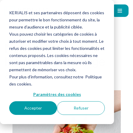
KERIALIS et ses partenaires déposent des cookies
pour permettre le bon fonctionnement du site, la
mesure d’audience et la publicité ciblée.
Vous pouvez choisir les catégories de cookies à
autoriser et modifier votre choix à tout moment. Le
Nos conseils pour
refus des cookies peut limiter les fonctionnalités et
limiter le gaspillage
contenus proposés. Les cookies nécessaires ne
sont pas paramétrables dans la mesure où ils
alimentaire
permettent de mémoriser vos choix.
Pour plus d’information, consultez notre
Politique
des cookies
.
Paramètres des cookies
Accepter
Refuser