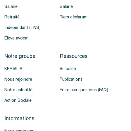
Salarié
Salarié
Retraité
Tiers déclarant
Indépendant (TNS)
Élève avocat
Notre groupe
Ressources
KERIALIS
Actualité
Nous rejoindre
Publications
Notre actualité
Foire aux questions (FAQ)
Action Sociale
Informations