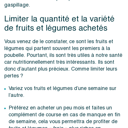
gaspillage.
Limiter la quantité et la variété
de fruits et légumes achetés
Vous venez de le constater, ce sont les fruits et
légumes qui partent souvent les premiers à la
poubelle. Pourtant, ils sont très utiles à notre santé
car nutritionnellement très intéressants. Ils sont
donc d’autant plus précieux. Comme limiter leurs
pertes ?
Variez vos fruits et légumes d’une semaine sur
l’autre.
Préférez en acheter un peu mois et faites un
complément de course en cas de manque en fin
de semaine, cela vous permettra de profiter de