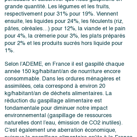
grande quantité. Les légumes et les fruits,
respectivement pour 31% pour 19%. Viennent
ensuite, les liquides pour 24%, les féculents (riz,
pâtes, céréales…) pour 12%, la viande et le pain
pour 4%, la crèmerie pour 3%, les plats préparés
pour 2% et les produits sucrés hors liquide pour
1%.
Selon l’ADEME, en France il est gaspillé chaque
année 150 kg/habitant/an de nourriture encore
consommable. Dans les ordures ménagères et
assimilées, cela correspond à environ 20
kg/habitant/an de déchets alimentaires. La
réduction du gaspillage alimentaire est
fondamentale pour diminuer notre impact
environnemental (gaspillage de ressources
naturelles dont l’eau, émission de CO2 inutiles).
C’est également une aberration économique,