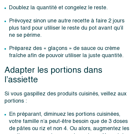
Doublez la quantité et congelez le reste.
Prévoyez sinon une autre recette à faire 2 jours
plus tard pour utiliser le reste du pot avant qu’il
ne se périme.
Préparez des « glaçons » de sauce ou crème
fraîche afin de pouvoir utiliser la juste quantité.
Adapter les portions dans
l’assiette
Si vous gaspillez des produits cuisinés, veillez aux
portions :
En préparant, diminuez les portions cuisinées,
votre famille n’a peut-être besoin que de 3 doses
de pâtes ou riz et non 4. Ou alors, augmentez les