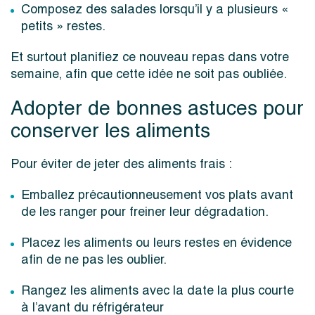
Composez des salades lorsqu’il y a plusieurs «
petits » restes.
Et surtout planifiez ce nouveau repas dans votre
semaine, afin que cette idée ne soit pas oubliée.
Adopter de bonnes astuces pour
conserver les aliments
Pour éviter de jeter des aliments frais :
Emballez précautionneusement vos plats avant
de les ranger pour freiner leur dégradation.
Placez les aliments ou leurs restes en évidence
afin de ne pas les oublier.
Rangez les aliments avec la date la plus courte
à l’avant du réfrigérateur