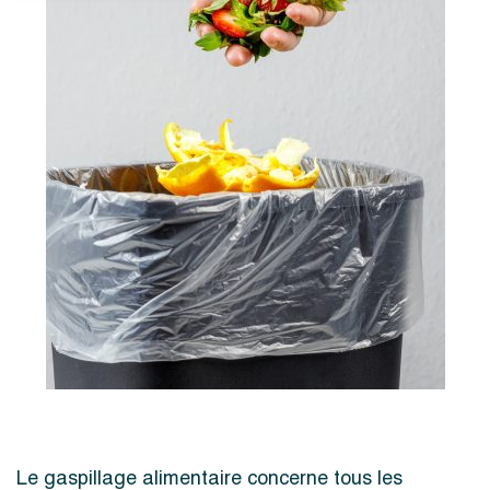
Le gaspillage alimentaire concerne tous les