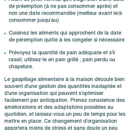
de préemption (à ne pas consommer après) et
non une date recommandée (meilleur avant le/à
consommer jusqu’au)
Cuisinez les aliments qui approchent de la date
de péremption quitte à les congeler si nécessaire
Prévoyez la quantité de pain adéquate et s’il
rassit, utilisez-le en pain grillé ; pain perdu ou
chapelure.
Le gaspillage alimentaire à la maison découle bien
souvent d’une gestion des quantités inadaptée et
d’une organisation qui peuvent s’optimiser
facilement par anticipation. Prenez conscience des
améliorations et des adaptations possibles au
quotidien, et laissez-vous un peu de temps pour les
mettre en place. Ce changement d’organisation
apportera moins de stress et sans doute un peu