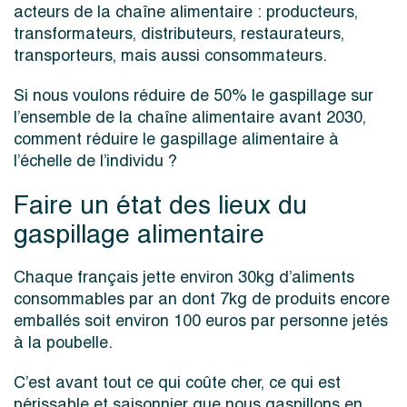
acteurs de la chaîne alimentaire : producteurs,
transformateurs, distributeurs, restaurateurs,
transporteurs, mais aussi consommateurs.
Si nous voulons réduire de 50% le gaspillage sur
l’ensemble de la chaîne alimentaire avant 2030,
comment réduire le gaspillage alimentaire à
l’échelle de l’individu ?
Faire un état des lieux du
gaspillage alimentaire
Chaque français jette environ 30kg d’aliments
consommables par an dont 7kg de produits encore
emballés soit environ 100 euros par personne jetés
à la poubelle.
C’est avant tout ce qui coûte cher, ce qui est
périssable et saisonnier que nous gaspillons en