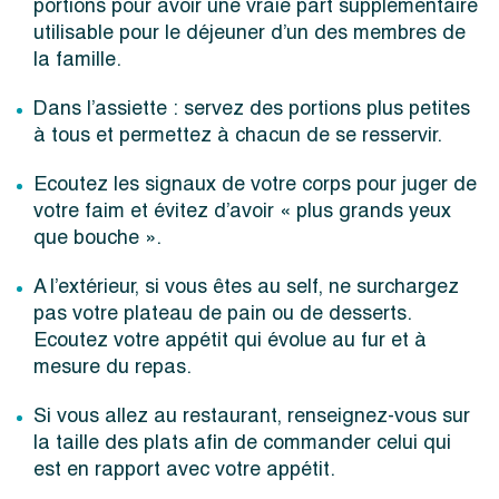
portions pour avoir une vraie part supplémentaire
utilisable pour le déjeuner d’un des membres de
la famille.
Dans l’assiette : servez des portions plus petites
à tous et permettez à chacun de se resservir.
Ecoutez les signaux de votre corps pour juger de
votre faim et évitez d’avoir « plus grands yeux
que bouche ».
A l’extérieur, si vous êtes au self, ne surchargez
pas votre plateau de pain ou de desserts.
Ecoutez votre appétit qui évolue au fur et à
mesure du repas.
Si vous allez au restaurant, renseignez-vous sur
la taille des plats afin de commander celui qui
est en rapport avec votre appétit.