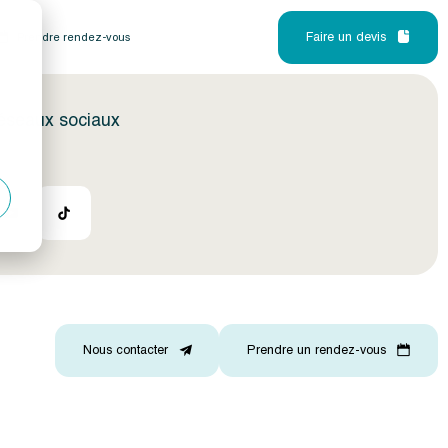
Faire un devis
Prendre rendez-vous
réseaux sociaux
Nous contacter
Prendre un rendez-vous