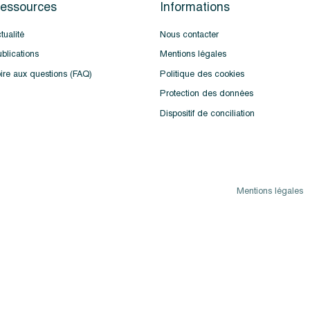
essources
Informations
tualité
Nous contacter
blications
Mentions légales
ire aux questions (FAQ)
Politique des cookies
Protection des données
Dispositif de conciliation
Mentions légales