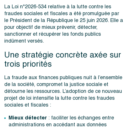
La Loi n°2026-534
relative à la lutte contre les
fraudes sociales et fiscales
a été
promulguée
pa
r
le Président de la République le
25
juin 2026
.
Elle a
pour objectif de mieux prévenir, détecter,
sanctionner et récupérer les fonds publics
indûment versés.
Une stratégie concrète axée sur
trois priorités
La fraude aux finances publiques nuit à l’ensemble
de la société, compromet la justice sociale et
détourne les ressources. L’adoption de ce nouveau
projet de loi intensifie la lutte contre les fraudes
sociales et fiscales :
Mieux détecter
: faciliter les échanges entre
administrations en accédant aux données