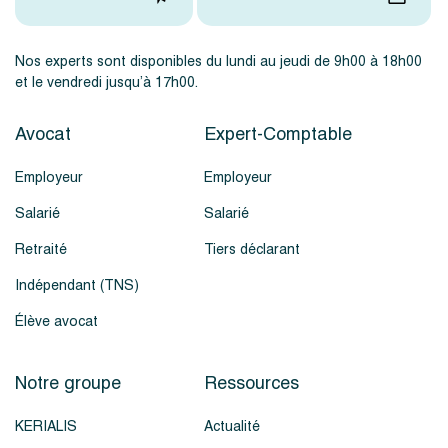
Nos experts sont disponibles du lundi au jeudi de 9h00 à 18h00
et le vendredi jusqu’à 17h00.
Avocat
Expert-Comptable
Employeur
Employeur
Salarié
Salarié
Retraité
Tiers déclarant
Indépendant (TNS)
Élève avocat
Notre groupe
Ressources
KERIALIS
Actualité