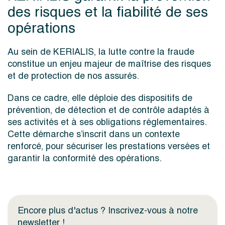
des risques et la fiabilité de ses
opérations
Au sein de KERIALIS, la lutte contre la fraude
constitue un enjeu majeur de maîtrise des risques
et de protection de nos assurés.
Dans ce cadre, elle déploie des dispositifs de
prévention, de détection et de contrôle adaptés à
ses activités et à ses obligations réglementaires.
Cette démarche s’inscrit dans un contexte
renforcé, pour sécuriser les prestations versées et
garantir la conformité des opérations.
Encore plus d'actus ? Inscrivez-vous à notre
newsletter !