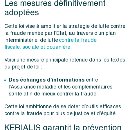
Les mesures définitivement
adoptées
Cette loi vise à
amplifier la stratégie de
lutte contre
la
fraude menée par l’Etat, au travers d’un plan
interministériel de lutte
contre la fraude
fiscale
,
sociale et douanière.
Voici une mesure principale retenue dans les textes
du projet de loi :
Des échanges d’informations
entre
l’Assurance maladie et les complémentaires
santé afin de mieux contrer la fraude,
Cette loi ambitionne de se doter d’outils efficaces
contre la fraude pour plus de justice et d’équité.
KERIALIS garantit la prévention