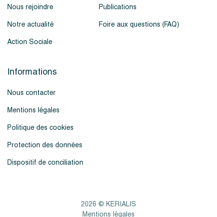
Nous rejoindre
Publications
Notre actualité
Foire aux questions (FAQ)
Action Sociale
Informations
Nous contacter
Mentions légales
Politique des cookies
Protection des données
Dispositif de conciliation
2026 © KERIALIS
Mentions légales