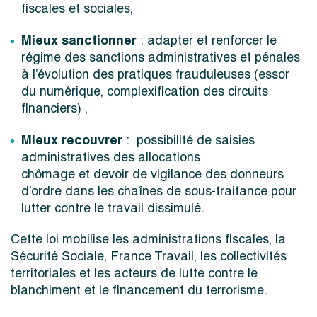
fiscales et sociales,
Mieux sanctionner
:
adapter et renforcer le
régime des sanctions administratives et pénales
à l’évolution des pratiques frauduleuses (essor
du numérique, complexification des circuits
financiers)
,
Mieux recouvrer
:
possibilité de saisies
administratives de
s allocations
chômage
et
devoir de vigilance
d
es donneurs
d’ordre dans les chaînes de sous-traitance
pour
lutter contre le travail dissimulé.
Cette loi
mobilise les administrations fiscales, la
Sécurité Sociale,
France Travail,
les collectivités
territoriales et les acteurs de lutte contre le
blanchiment
et le financement du terrorisme
.