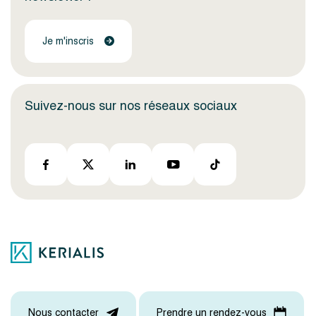
Je m'inscris
Suivez-nous sur nos réseaux sociaux
Nous contacter
Prendre un rendez-vous