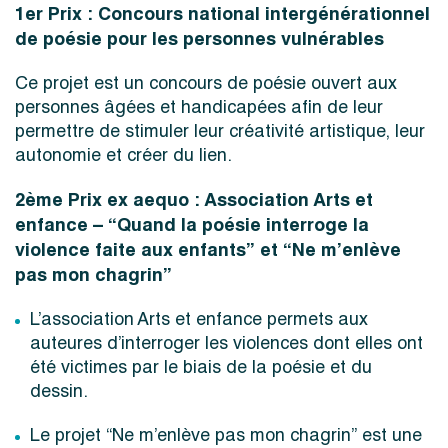
1er Prix : Concours national intergénérationnel
de poésie pour les personnes vulnérables
Ce projet est un concours de poésie ouvert aux
personnes âgées et handicapées afin de leur
permettre de stimuler leur créativité artistique, leur
autonomie et créer du lien.
2ème Prix ex aequo : Association Arts et
enfance – “Quand la poésie interroge la
violence faite aux enfants” et “Ne m’enlève
pas mon chagrin”
L’association Arts et enfance permets aux
auteures d’interroger les violences dont elles ont
été victimes par le biais de la poésie et du
dessin.
Le projet “Ne m’enlève pas mon chagrin” est une