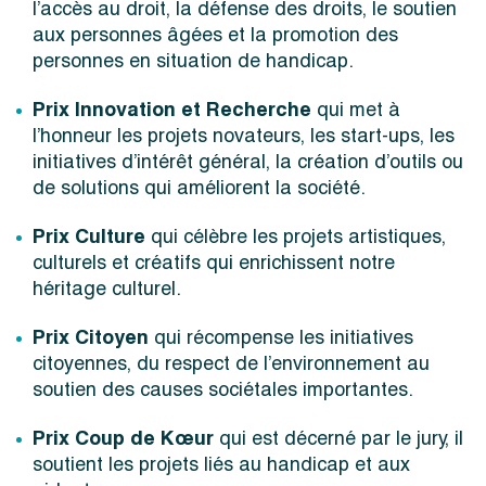
l’accès au droit, la défense des droits, le soutien
aux personnes âgées et la promotion des
personnes en situation de handicap.
Prix Innovation et Recherche
qui met à
l’honneur les projets novateurs, les start-ups, les
initiatives d’intérêt général, la création d’outils ou
de solutions qui améliorent la société.
Prix Culture
qui célèbre les projets artistiques,
culturels et créatifs qui enrichissent notre
héritage culturel.
Prix Citoyen
qui récompense les initiatives
citoyennes, du respect de l’environnement au
soutien des causes sociétales importantes.
Prix Coup de Kœur
qui est décerné par le jury, il
soutient les projets liés au handicap et aux