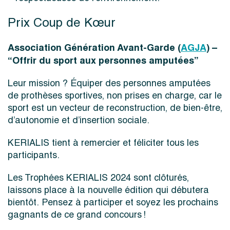
Prix Coup de Kœur
Association Génération Avant-Garde (
AGJA
) –
“Offrir du sport aux personnes amputées”
Leur mission ? Équiper des personnes amputées
de prothèses sportives, non prises en charge, car le
sport est un vecteur de reconstruction, de bien-être,
d’autonomie et d’insertion sociale.
KERIALIS tient à remercier et féliciter tous les
participants.
Les Trophées KERIALIS 2024 sont clôturés,
laissons place à la nouvelle édition qui débutera
bientôt. Pensez à participer et soyez les prochains
gagnants de ce grand concours !