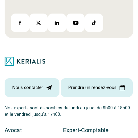
Nous contacter
Prendre un rendez-vous
Nos experts sont disponibles du lundi au jeudi de 9h00 à 18h00
et le vendredi jusqu’à 17h00.
Avocat
Expert-Comptable