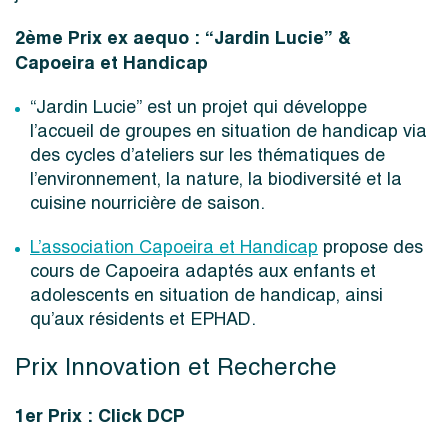
2ème Prix ex aequo : “Jardin Lucie” &
Capoeira et Handicap
“Jardin Lucie” est un projet qui développe
l’accueil de groupes en situation de handicap via
des cycles d’ateliers sur les thématiques de
l’environnement, la nature, la biodiversité et la
cuisine nourricière de saison.
L’association Capoeira et Handicap
propose des
cours de Capoeira adaptés aux enfants et
adolescents en situation de handicap, ainsi
qu’aux résidents et EPHAD.
Prix Innovation et Recherche
1er Prix : Click DCP