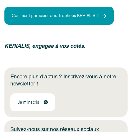
Comment participer aux Trophées KERIALIS ?
KERIALIS, engagée à vos côtés.
Encore plus d'actus ? Inscrivez-vous à notre
newsletter !
Je m'inscris
Suivez-nous sur nos réseaux sociaux