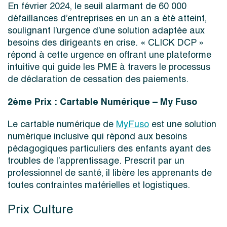
En février 2024, le seuil alarmant de 60 000
défaillances d’entreprises en un an a été atteint,
soulignant l’urgence d’une solution adaptée aux
besoins des dirigeants en crise. « CLICK DCP »
répond à cette urgence en offrant une plateforme
intuitive qui guide les PME à travers le processus
de déclaration de cessation des paiements.
2ème Prix : Cartable Numérique – My Fuso
Le cartable numérique de
MyFuso
est une solution
numérique inclusive qui répond aux besoins
pédagogiques particuliers des enfants ayant des
troubles de l’apprentissage. Prescrit par un
professionnel de santé, il libère les apprenants de
toutes contraintes matérielles et logistiques.
Prix Culture