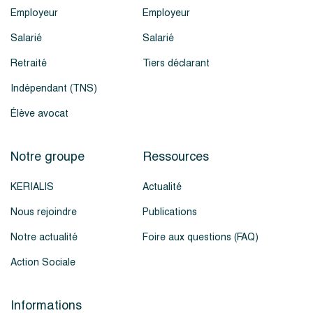
Employeur
Employeur
Salarié
Salarié
Retraité
Tiers déclarant
Indépendant (TNS)
Élève avocat
Notre groupe
Ressources
KERIALIS
Actualité
Nous rejoindre
Publications
Notre actualité
Foire aux questions (FAQ)
Action Sociale
Informations