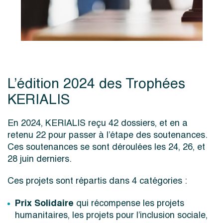
L’édition 2024 des Trophées
KERIALIS
En 2024, KERIALIS reçu 42 dossiers, et en a
retenu 22 pour passer à l’étape des soutenances.
Ces soutenances se sont déroulées les 24, 26, et
28 juin derniers.
Ces projets sont répartis dans 4 catégories :
Prix Solidaire
qui récompense les projets
humanitaires, les projets pour l’inclusion sociale,