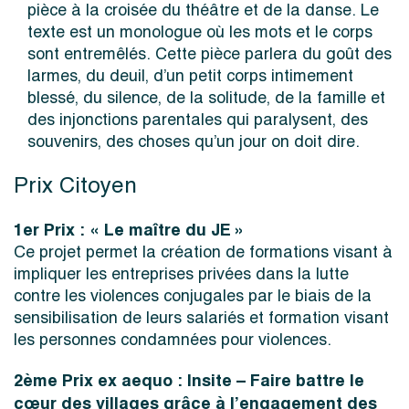
pièce à la croisée du théâtre et de la danse. Le
texte est un monologue où les mots et le corps
sont entremêlés. Cette pièce parlera du goût des
larmes, du deuil, d’un petit corps intimement
blessé, du silence, de la solitude, de la famille et
des injonctions parentales qui paralysent, des
souvenirs, des choses qu’un jour on doit dire.
Prix Citoyen
1er Prix : « Le maître du JE »
Ce projet permet la création de formations visant à
impliquer les entreprises privées dans la lutte
contre les violences conjugales par le biais de la
sensibilisation de leurs salariés et formation visant
les personnes condamnées pour violences.
2ème Prix ex aequo : Insite – Faire battre le
cœur des villages grâce à l’engagement des