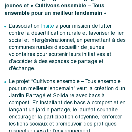
jeunes et « Cultivons ensemble – Tous
ensemble pour un meilleur lendemain »
L’association
Insite
a pour mission de lutter
contre la désertification rurale et favoriser le lien
social et intergénérationnel, en permettant à des
communes rurales d’accueillir de jeunes
volontaires pour soutenir leurs initiatives et
d’accéder à des espaces de partage et
d’échange.
Le projet “Cultivons ensemble – Tous ensemble
pour un meilleur lendemain” veut la création d’un
Jardin Partagé et Solidaire avec bacs à
compost. En installant des bacs à compost et en
lançant un jardin partagé, le lauréat souhaite
encourager la participation citoyenne, renforcer
les liens sociaux et promouvoir des pratiques
respectueuses de l’environnement.