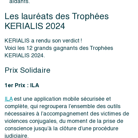
aidants.
Les lauréats des Trophées
KERIALIS 2024
KERIALIS a rendu son verdict !
Voici les 12 grands gagnants des Trophées
KERIALIS 2024.
Prix Solidaire
1er Prix : ILA
ILA
est une application mobile sécurisée et
complète, qui regroupera l’ensemble des outils
nécessaires à l’accompagnement des victimes de
violences conjugales, du moment de la prise de
conscience jusqu’à la clôture d’une procédure
judiciaire.