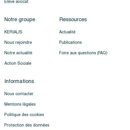
Élève avocat
Notre groupe
Ressources
KERIALIS
Actualité
Nous rejoindre
Publications
Notre actualité
Foire aux questions (FAQ)
Action Sociale
Informations
Nous contacter
Mentions légales
Politique des cookies
Protection des données