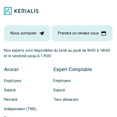
Nous contacter
Prendre un rendez-vous
Nos experts sont disponibles du lundi au jeudi de 9h00 à 18h00
et le vendredi jusqu’à 17h00.
Avocat
Expert-Comptable
Employeur
Employeur
Salarié
Salarié
Retraité
Tiers déclarant
Indépendant (TNS)