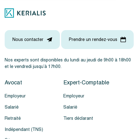
Nous contacter
Prendre un rendez-vous
Nos experts sont disponibles du lundi au jeudi de 9h00 à 18h00
et le vendredi jusqu’à 17h00.
Avocat
Expert-Comptable
Employeur
Employeur
Salarié
Salarié
Retraité
Tiers déclarant
Indépendant (TNS)