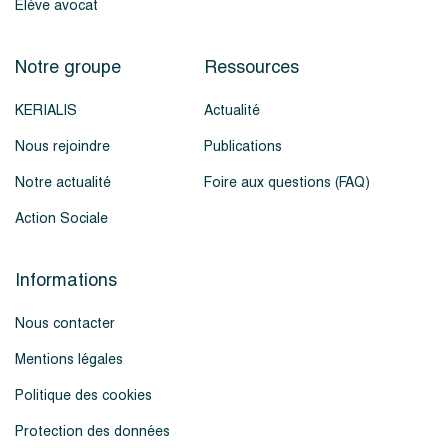
Élève avocat
Notre groupe
Ressources
KERIALIS
Actualité
Nous rejoindre
Publications
Notre actualité
Foire aux questions (FAQ)
Action Sociale
Informations
Nous contacter
Mentions légales
Politique des cookies
Protection des données