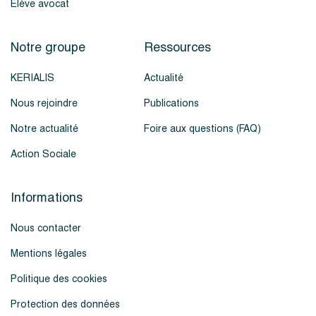
Élève avocat
Notre groupe
Ressources
KERIALIS
Actualité
Nous rejoindre
Publications
Notre actualité
Foire aux questions (FAQ)
Action Sociale
Informations
Nous contacter
Mentions légales
Politique des cookies
Protection des données