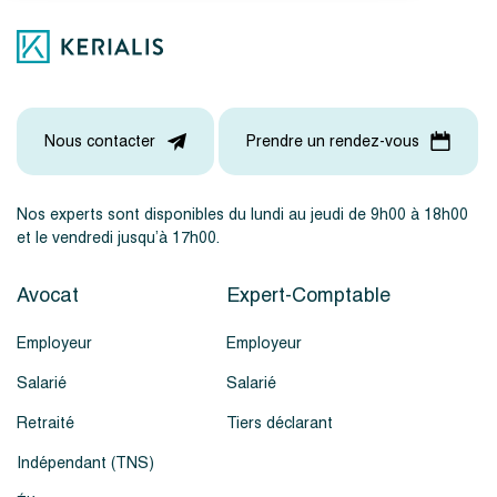
Nous contacter
Prendre un rendez-vous
Nos experts sont disponibles du lundi au jeudi de 9h00 à 18h00
et le vendredi jusqu’à 17h00.
Avocat
Expert-Comptable
Employeur
Employeur
Salarié
Salarié
Retraité
Tiers déclarant
Indépendant (TNS)