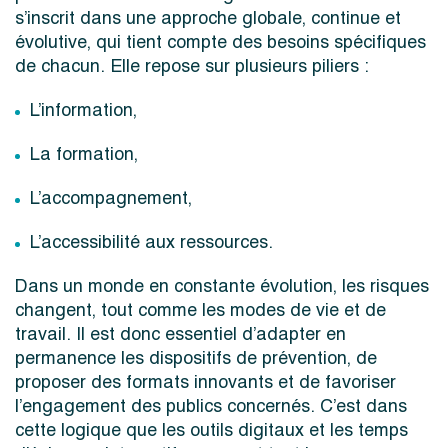
s’inscrit dans une approche globale, continue et
évolutive, qui tient compte des besoins spécifiques
de chacun. Elle repose sur plusieurs piliers :
L’information,
La formation,
L’accompagnement,
L’accessibilité aux ressources.
Dans un monde en constante évolution, les risques
changent, tout comme les modes de vie et de
travail. Il est donc essentiel d’adapter en
permanence les dispositifs de prévention, de
proposer des formats innovants et de favoriser
l’engagement des publics concernés. C’est dans
cette logique que les outils digitaux et les temps