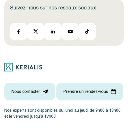
Suivez-nous sur nos réseaux sociaux
Nous contacter
Prendre un rendez-vous
Nos experts sont disponibles du lundi au jeudi de 9h00 à 18h00
et le vendredi jusqu’à 17h00.