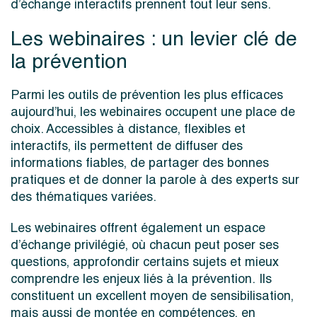
d’échange interactifs prennent tout leur sens.
Les webinaires : un levier clé de
la prévention
Parmi les outils de prévention les plus efficaces
aujourd’hui, les webinaires occupent une place de
choix. Accessibles à distance, flexibles et
interactifs, ils permettent de diffuser des
informations fiables, de partager des bonnes
pratiques et de donner la parole à des experts sur
des thématiques variées.
Les webinaires offrent également un espace
d’échange privilégié, où chacun peut poser ses
questions, approfondir certains sujets et mieux
comprendre les enjeux liés à la prévention. Ils
constituent un excellent moyen de sensibilisation,
mais aussi de montée en compétences, en