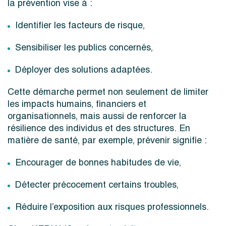
la prévention vise à :
Identifier les facteurs de risque,
Sensibiliser les publics concernés,
Déployer des solutions adaptées.
Cette démarche permet non seulement de limiter
les impacts humains, financiers et
organisationnels, mais aussi de renforcer la
résilience des individus et des structures. En
matière de santé, par exemple, prévenir signifie :
Encourager de bonnes habitudes de vie,
Détecter précocement certains troubles,
Réduire l’exposition aux risques professionnels.