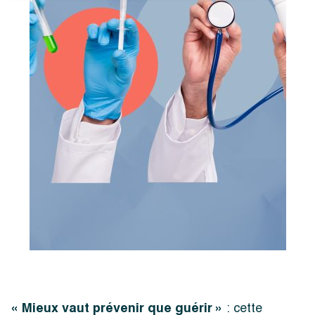
« Mieux vaut prévenir que guérir »
: cette