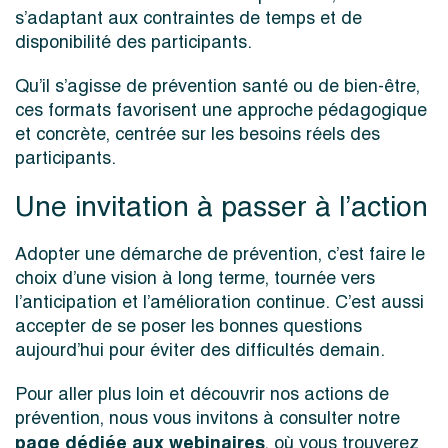
s’adaptant aux contraintes de temps et de
disponibilité des participants.
Qu’il s’agisse de prévention santé ou de bien-être,
ces formats favorisent une approche pédagogique
et concrète, centrée sur les besoins réels des
participants.
Une invitation à passer à l’action
Adopter une démarche de prévention, c’est faire le
choix d’une vision à long terme, tournée vers
l’anticipation et l’amélioration continue. C’est aussi
accepter de se poser les bonnes questions
aujourd’hui pour éviter des difficultés demain.
Pour aller plus loin et découvrir nos actions de
prévention, nous vous invitons à consulter notre
page dédiée aux webinaires
, où vous trouverez