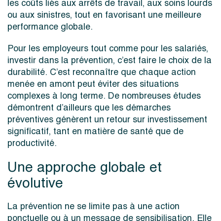
les coûts liés aux arrêts de travail, aux soins lourds
ou aux sinistres, tout en favorisant une meilleure
performance globale.
Pour les employeurs tout comme pour les salariés,
investir dans la prévention, c’est faire le choix de la
durabilité. C’est reconnaître que chaque action
menée en amont peut éviter des situations
complexes à long terme. De nombreuses études
démontrent d’ailleurs que les démarches
préventives génèrent un retour sur investissement
significatif, tant en matière de santé que de
productivité.
Une approche globale et
évolutive
La prévention ne se limite pas à une action
ponctuelle ou à un message de sensibilisation. Elle