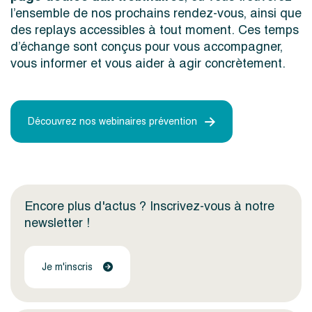
l’ensemble de nos prochains rendez-vous, ainsi que
des replays accessibles à tout moment. Ces temps
d’échange sont conçus pour vous accompagner,
vous informer et vous aider à agir concrètement.
Découvrez nos webinaires prévention
Encore plus d'actus ? Inscrivez-vous à notre
newsletter !
Je m'inscris