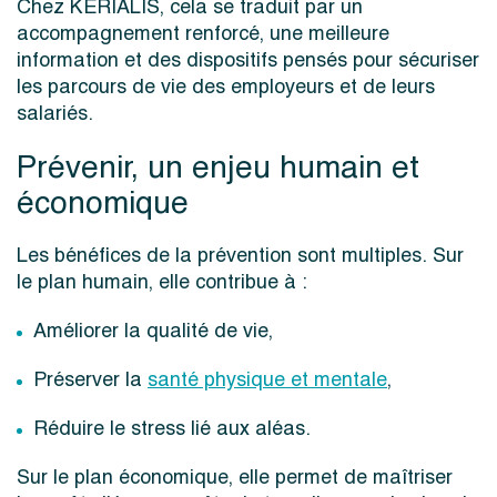
Chez KERIALIS, cela se traduit par un
accompagnement renforcé, une meilleure
information et des dispositifs pensés pour sécuriser
les parcours de vie des employeurs et de leurs
salariés.
Prévenir, un enjeu humain et
économique
Les bénéfices de la prévention sont multiples. Sur
le plan humain, elle contribue à :
Améliorer la qualité de vie,
Préserver la
santé physique et mentale
,
Réduire le stress lié aux aléas.
Sur le plan économique, elle permet de maîtriser