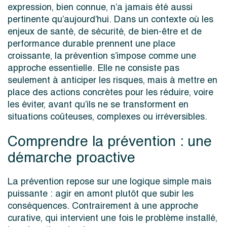
expression, bien connue, n’a jamais été aussi
pertinente qu’aujourd’hui. Dans un contexte où les
enjeux de santé, de sécurité, de bien-être et de
performance durable prennent une place
croissante, la prévention s’impose comme une
approche essentielle. Elle ne consiste pas
seulement à anticiper les risques, mais à mettre en
place des actions concrètes pour les réduire, voire
les éviter, avant qu’ils ne se transforment en
situations coûteuses, complexes ou irréversibles.
Comprendre la prévention : une
démarche proactive
La prévention repose sur une logique simple mais
puissante : agir en amont plutôt que subir les
conséquences. Contrairement à une approche
curative, qui intervient une fois le problème installé,