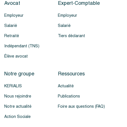
Avocat
Expert-Comptable
Employeur
Employeur
Salarié
Salarié
Retraité
Tiers déclarant
Indépendant (TNS)
Élève avocat
Notre groupe
Ressources
KERIALIS
Actualité
Nous rejoindre
Publications
Notre actualité
Foire aux questions (FAQ)
Action Sociale