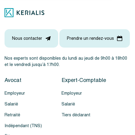
Nous contacter
Prendre un rendez-vous
Nos experts sont disponibles du lundi au jeudi de 9h00 à 18h00
et le vendredi jusqu’à 17h00.
Avocat
Expert-Comptable
Employeur
Employeur
Salarié
Salarié
Retraité
Tiers déclarant
Indépendant (TNS)