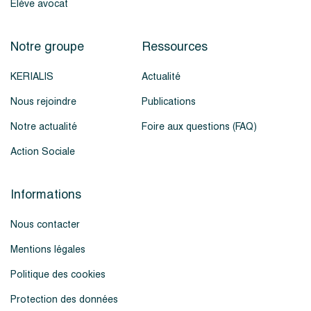
Élève avocat
Notre groupe
Ressources
KERIALIS
Actualité
Nous rejoindre
Publications
Notre actualité
Foire aux questions (FAQ)
Action Sociale
Informations
Nous contacter
Mentions légales
Politique des cookies
Protection des données