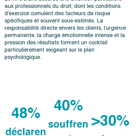
aux professionnels du droit, dont les conditions
d’exercice cumulent des facteurs de risque
spécifiques et souvent sous-estimés. La
responsabilité directe envers les clients, l’urgence
permanente, la charge émotionnelle intense et la
pression des résultats forment un cocktail
particulièrement exigeant sur le plan
psychologique.
40%
48%
>30%
souffren
déclaren