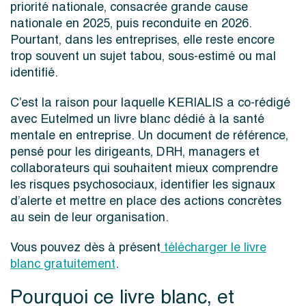
priorité nationale, consacrée grande cause
nationale en 2025, puis reconduite en 2026.
Pourtant, dans les entreprises, elle reste encore
trop souvent un sujet tabou, sous-estimé ou mal
identifié.
C’est la raison pour laquelle KERIALIS a co-rédigé
avec Eutelmed un livre blanc dédié à la santé
mentale en entreprise. Un document de référence,
pensé pour les dirigeants, DRH, managers et
collaborateurs qui souhaitent mieux comprendre
les risques psychosociaux, identifier les signaux
d’alerte et mettre en place des actions concrètes
au sein de leur organisation.
Vous pouvez dès à présent
télécharger le livre
blanc gratuitement
.
Pourquoi ce livre blanc, et