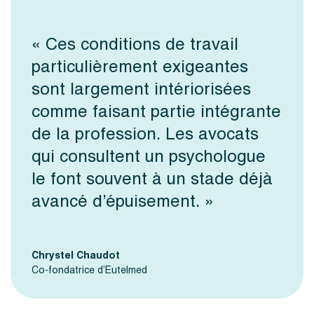
« Ces conditions de travail
particulièrement exigeantes
sont largement intériorisées
comme faisant partie intégrante
de la profession. Les avocats
qui consultent un psychologue
le font souvent à un stade déjà
avancé d’épuisement. »
Chrystel Chaudot
Co-fondatrice d’Eutelmed