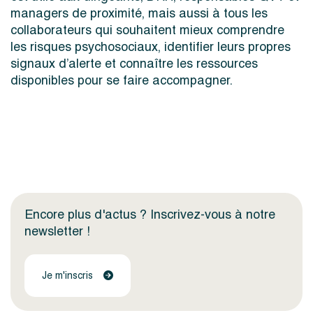
managers de proximité, mais aussi à tous les
collaborateurs qui souhaitent mieux comprendre
les risques psychosociaux, identifier leurs propres
signaux d’alerte et connaître les ressources
disponibles pour se faire accompagner.
Encore plus d'actus ? Inscrivez-vous à notre
newsletter !
Je m'inscris