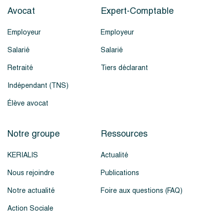
Avocat
Expert-Comptable
Employeur
Employeur
Salarié
Salarié
Retraité
Tiers déclarant
Indépendant (TNS)
Élève avocat
Notre groupe
Ressources
KERIALIS
Actualité
Nous rejoindre
Publications
Notre actualité
Foire aux questions (FAQ)
Action Sociale