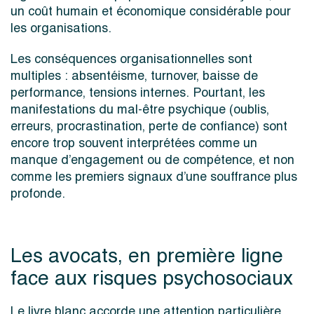
un coût humain et économique considérable pour
les organisations.
Les conséquences organisationnelles sont
multiples : absentéisme, turnover, baisse de
performance, tensions internes. Pourtant, les
manifestations du mal-être psychique (oublis,
erreurs, procrastination, perte de confiance) sont
encore trop souvent interprétées comme un
manque d’engagement ou de compétence, et non
comme les premiers signaux d’une souffrance plus
profonde.
Les avocats, en première ligne
face aux risques psychosociaux
Le livre blanc accorde une attention particulière