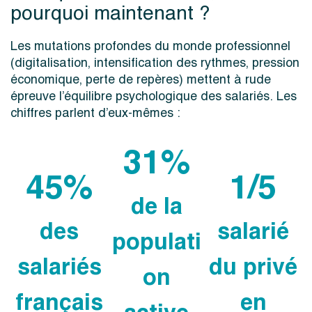
pourquoi maintenant ?
Les mutations profondes du monde professionnel
(digitalisation, intensification des rythmes, pression
économique, perte de repères) mettent à rude
épreuve l’équilibre psychologique des salariés. Les
chiffres parlent d’eux-mêmes :
31%
45%
1/5
de la
des
salarié
populati
salariés
du privé
on
français
en