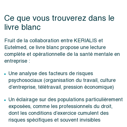
Ce que vous trouverez dans le
livre blanc
Fruit de la collaboration entre KERIALIS et
Eutelmed, ce livre blanc propose une lecture
complète et opérationnelle de la santé mentale en
entreprise :
Une analyse des facteurs de risques
psychosociaux (organisation du travail, culture
d’entreprise, télétravail, pression économique)
Un éclairage sur des populations particulièrement
exposées, comme les professionnels du droit,
dont les conditions d’exercice cumulent des
risques spécifiques et souvent invisibles