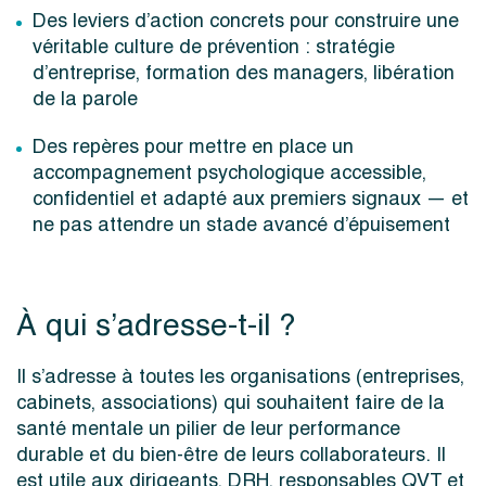
Des leviers d’action concrets pour construire une
véritable culture de prévention : stratégie
d’entreprise, formation des managers, libération
de la parole
Des repères pour mettre en place un
accompagnement psychologique accessible,
confidentiel et adapté aux premiers signaux — et
ne pas attendre un stade avancé d’épuisement
À qui s’adresse-t-il ?
Il s’adresse à toutes les organisations (entreprises,
cabinets, associations) qui souhaitent faire de la
santé mentale un pilier de leur performance
durable et du bien-être de leurs collaborateurs. Il
est utile aux dirigeants, DRH, responsables QVT et