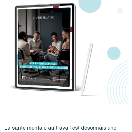
La santé mentale au travail est désormais une