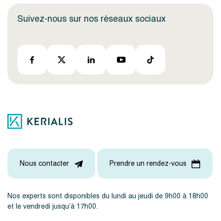
Suivez-nous sur nos réseaux sociaux
Nous contacter
Prendre un rendez-vous
Nos experts sont disponibles du lundi au jeudi de 9h00 à 18h00
et le vendredi jusqu’à 17h00.