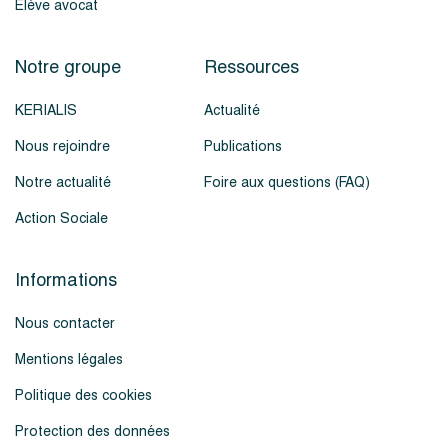
Élève avocat
Notre groupe
Ressources
KERIALIS
Actualité
Nous rejoindre
Publications
Notre actualité
Foire aux questions (FAQ)
Action Sociale
Informations
Nous contacter
Mentions légales
Politique des cookies
Protection des données