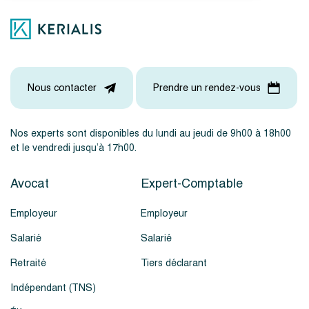
Nous contacter
Prendre un rendez-vous
Nos experts sont disponibles du lundi au jeudi de 9h00 à 18h00
et le vendredi jusqu’à 17h00.
Avocat
Expert-Comptable
Employeur
Employeur
Salarié
Salarié
Retraité
Tiers déclarant
Indépendant (TNS)