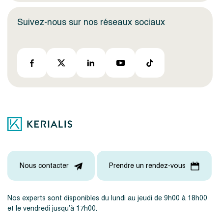
Suivez-nous sur nos réseaux sociaux
Nous contacter
Prendre un rendez-vous
Nos experts sont disponibles du lundi au jeudi de 9h00 à 18h00
et le vendredi jusqu’à 17h00.