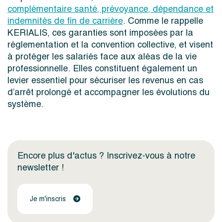
complémentaire santé, prévoyance, dépendance et
indemnités de fin de carrière
. Comme le rappelle
KERIALIS
, ces garanties sont imposées par la
réglementation et la convention collective, et visent
à protéger les salariés face aux aléas de la vie
professionnelle. Elles constituent également un
levier essentiel pour sécuriser les revenus en cas
d’arrêt prolongé et accompagner les évolutions du
système.
Encore plus d'actus ? Inscrivez-vous à notre
newsletter !
Je m'inscris