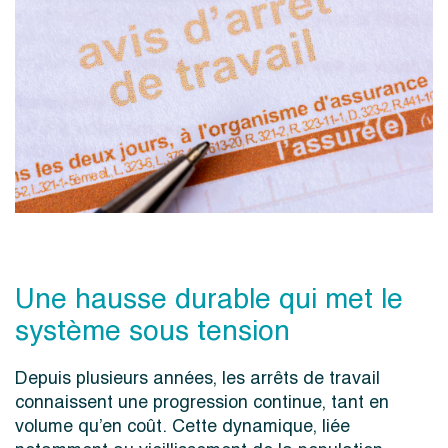
Une hausse durable qui met le
système sous tension
Depuis plusieurs années, les arrêts de travail
connaissent une progression continue, tant en
volume qu’en coût. Cette dynamique, liée