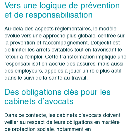
Vers une logique de prévention
et de responsabilisation
Au-delà des aspects réglementaires, le modèle
évolue vers une approche plus globale, centrée sur
la prévention et l’accompagnement. L’objectif est
de limiter les arrêts évitables tout en favorisant le
retour à l’emploi. Cette transformation implique une
responsabilisation accrue des assurés, mais aussi
des employeurs, appelés à jouer un rôle plus actif
dans le suivi de la santé au travail.
Des obligations clés pour les
cabinets d’avocats
Dans ce contexte, les cabinets d’avocats doivent
veiller au respect de leurs obligations en matière
de protection sociale, notamment en