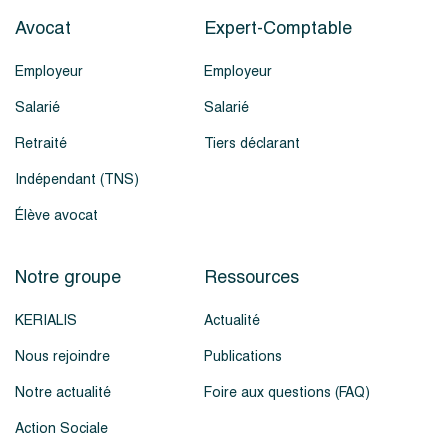
Avocat
Expert-Comptable
Employeur
Employeur
Salarié
Salarié
Retraité
Tiers déclarant
Indépendant (TNS)
Élève avocat
Notre groupe
Ressources
KERIALIS
Actualité
Nous rejoindre
Publications
Notre actualité
Foire aux questions (FAQ)
Action Sociale