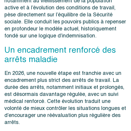
notamment au vieillissement de la population
active et à l’évolution des conditions de travail,
pèse directement sur l’équilibre de la Sécurité
sociale. Elle conduit les pouvoirs publics à repenser
en profondeur le modèle actuel, historiquement
fondé sur une logique d’indemnisation.
Un encadrement renforcé des
arrêts maladie
En 2026, une nouvelle étape est franchie avec un
encadrement plus strict des arrêts de travail. La
durée des arrêts, notamment initiaux et prolongés,
est désormais davantage régulée, avec un suivi
médical renforcé. Cette évolution traduit une
volonté de mieux contrôler les situations longues et
d’encourager une réévaluation plus régulière des
arrêts.