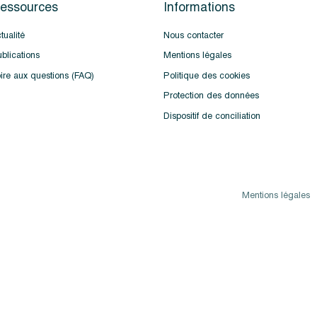
essources
Informations
tualité
Nous contacter
blications
Mentions légales
ire aux questions (FAQ)
Politique des cookies
Protection des données
Dispositif de conciliation
Mentions légales