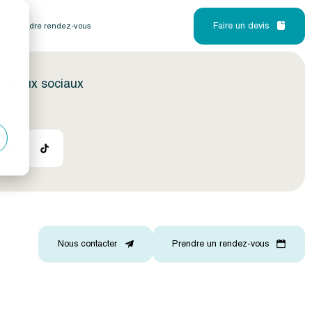
Faire un devis
Prendre rendez-vous
réseaux sociaux
Nous contacter
Prendre un rendez-vous