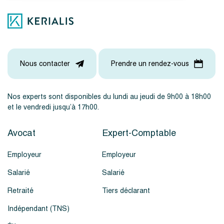
Nous contacter
Prendre un rendez-vous
Nos experts sont disponibles du lundi au jeudi de 9h00 à 18h00
et le vendredi jusqu’à 17h00.
Avocat
Expert-Comptable
Employeur
Employeur
Salarié
Salarié
Retraité
Tiers déclarant
Indépendant (TNS)