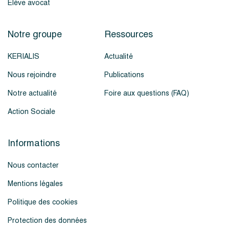
Élève avocat
Notre groupe
Ressources
KERIALIS
Actualité
Nous rejoindre
Publications
Notre actualité
Foire aux questions (FAQ)
Action Sociale
Informations
Nous contacter
Mentions légales
Politique des cookies
Protection des données