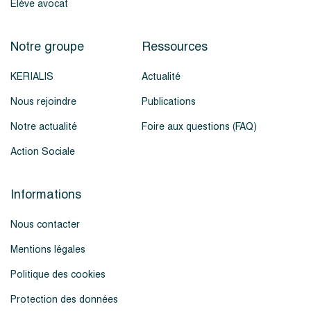
Élève avocat
Notre groupe
Ressources
KERIALIS
Actualité
Nous rejoindre
Publications
Notre actualité
Foire aux questions (FAQ)
Action Sociale
Informations
Nous contacter
Mentions légales
Politique des cookies
Protection des données