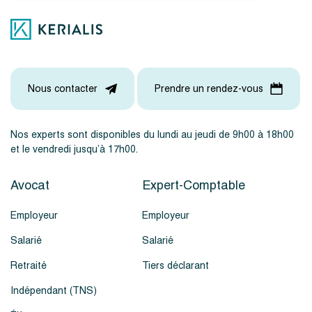
Nous contacter
Prendre un rendez-vous
Nos experts sont disponibles du lundi au jeudi de 9h00 à 18h00
et le vendredi jusqu’à 17h00.
Avocat
Expert-Comptable
Employeur
Employeur
Salarié
Salarié
Retraité
Tiers déclarant
Indépendant (TNS)