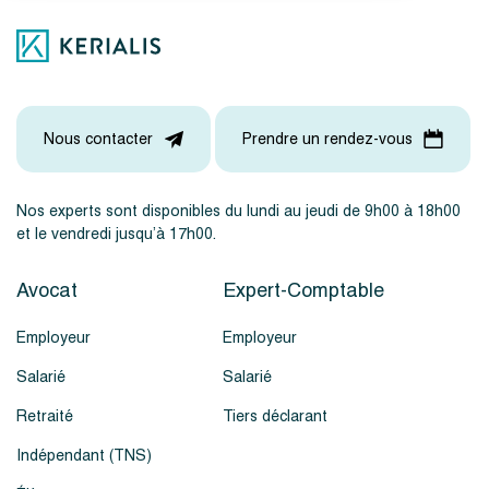
Nous contacter
Prendre un rendez-vous
Nos experts sont disponibles du lundi au jeudi de 9h00 à 18h00
et le vendredi jusqu’à 17h00.
Avocat
Expert-Comptable
Employeur
Employeur
Salarié
Salarié
Retraité
Tiers déclarant
Indépendant (TNS)