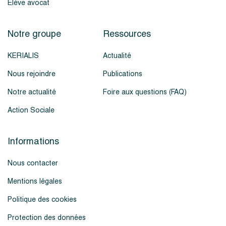
Élève avocat
Notre groupe
Ressources
KERIALIS
Actualité
Nous rejoindre
Publications
Notre actualité
Foire aux questions (FAQ)
Action Sociale
Informations
Nous contacter
Mentions légales
Politique des cookies
Protection des données