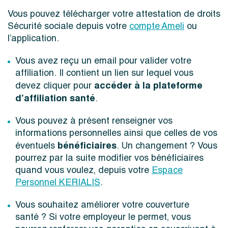
Vous pouvez télécharger votre attestation de droits
Sécurité sociale depuis votre
compte Ameli
ou
l’application.
Vous avez reçu un email pour valider votre
affiliation. Il contient un lien sur lequel vous
accéder à la plateforme
devez cliquer pour
d’affiliation santé
.
Vous pouvez à présent renseigner vos
informations personnelles ainsi que celles de vos
bénéficiaires
éventuels
. Un changement ? Vous
pourrez par la suite modifier vos bénéficiaires
quand vous voulez, depuis votre
Espace
Personnel KERIALIS
.
Vous souhaitez améliorer votre couverture
santé ? Si votre employeur le permet, vous