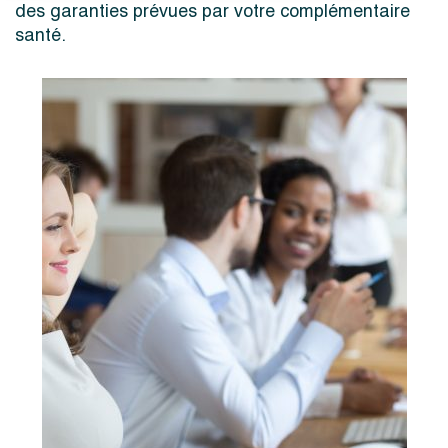
des garanties prévues par votre complémentaire
santé.