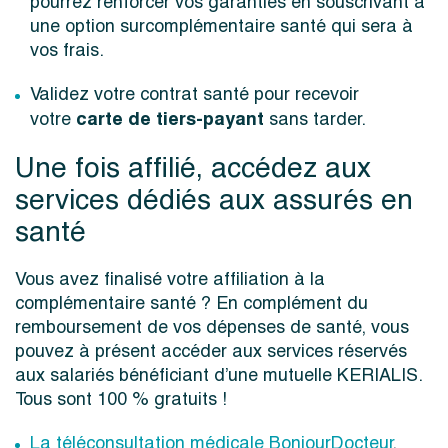
pourrez renforcer vos garanties en souscrivant à
une option surcomplémentaire santé qui sera à
vos frais.
Validez votre contrat santé pour recevoir
carte de tiers-payant
votre
sans tarder.
Une fois affilié, accédez aux
services dédiés aux assurés en
santé
Vous avez finalisé votre affiliation à la
complémentaire santé ? En complément du
remboursement de vos dépenses de santé, vous
pouvez à présent accéder aux services réservés
aux salariés bénéficiant d’une mutuelle KERIALIS.
Tous sont 100 % gratuits !
La téléconsultation médicale BonjourDocteur
,