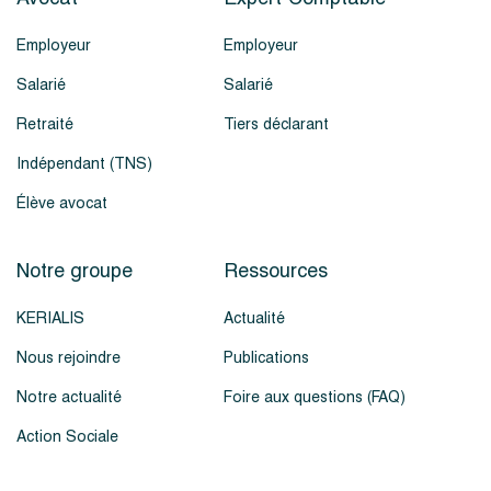
Employeur
Employeur
Salarié
Salarié
Retraité
Tiers déclarant
Indépendant (TNS)
Élève avocat
Notre groupe
Ressources
KERIALIS
Actualité
Nous rejoindre
Publications
Notre actualité
Foire aux questions (FAQ)
Action Sociale