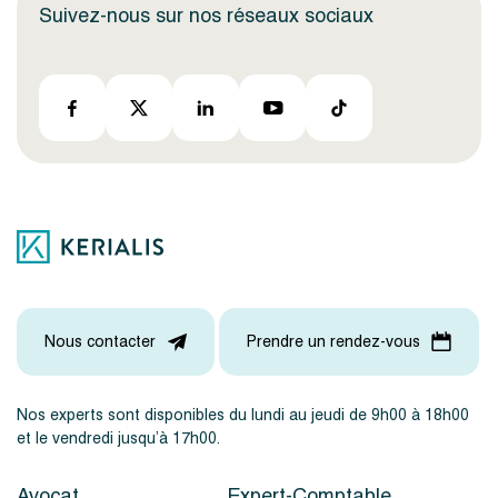
Suivez-nous sur nos réseaux sociaux
Nous contacter
Prendre un rendez-vous
Nos experts sont disponibles du lundi au jeudi de 9h00 à 18h00
et le vendredi jusqu’à 17h00.
Avocat
Expert-Comptable