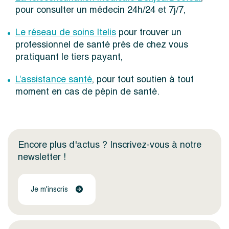
pour consulter un médecin 24h/24 et 7j/7,
Le réseau de soins Itelis
pour trouver un
professionnel de santé près de chez vous
pratiquant le tiers payant,
L’assistance santé
, pour tout soutien à tout
moment en cas de pépin de santé.
Encore plus d'actus ? Inscrivez-vous à notre
newsletter !
Je m'inscris