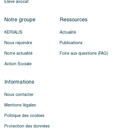
Élève avocat
Notre groupe
Ressources
KERIALIS
Actualité
Nous rejoindre
Publications
Notre actualité
Foire aux questions (FAQ)
Action Sociale
Informations
Nous contacter
Mentions légales
Politique des cookies
Protection des données