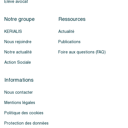
Élève avocat
Notre groupe
Ressources
KERIALIS
Actualité
Nous rejoindre
Publications
Notre actualité
Foire aux questions (FAQ)
Action Sociale
Informations
Nous contacter
Mentions légales
Politique des cookies
Protection des données