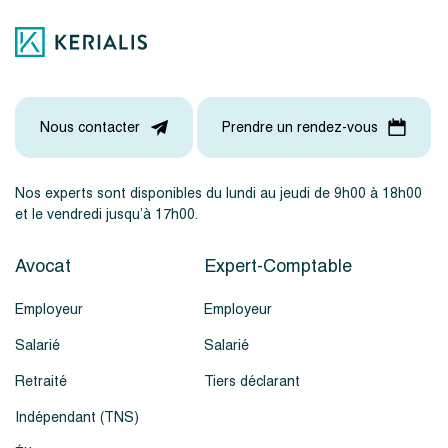
Nous contacter
Prendre un rendez-vous
Nos experts sont disponibles du lundi au jeudi de 9h00 à 18h00
et le vendredi jusqu’à 17h00.
Avocat
Expert-Comptable
Employeur
Employeur
Salarié
Salarié
Retraité
Tiers déclarant
Indépendant (TNS)