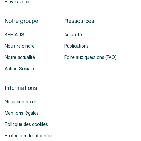
Élève avocat
Notre groupe
Ressources
KERIALIS
Actualité
Nous rejoindre
Publications
Notre actualité
Foire aux questions (FAQ)
Action Sociale
Informations
Nous contacter
Mentions légales
Politique des cookies
Protection des données