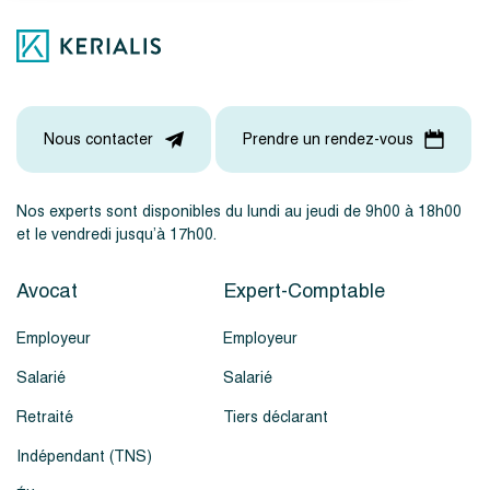
Nous contacter
Prendre un rendez-vous
Nos experts sont disponibles du lundi au jeudi de 9h00 à 18h00
et le vendredi jusqu’à 17h00.
Avocat
Expert-Comptable
Employeur
Employeur
Salarié
Salarié
Retraité
Tiers déclarant
Indépendant (TNS)