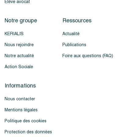
Élève avocat
Notre groupe
Ressources
KERIALIS
Actualité
Nous rejoindre
Publications
Notre actualité
Foire aux questions (FAQ)
Action Sociale
Informations
Nous contacter
Mentions légales
Politique des cookies
Protection des données