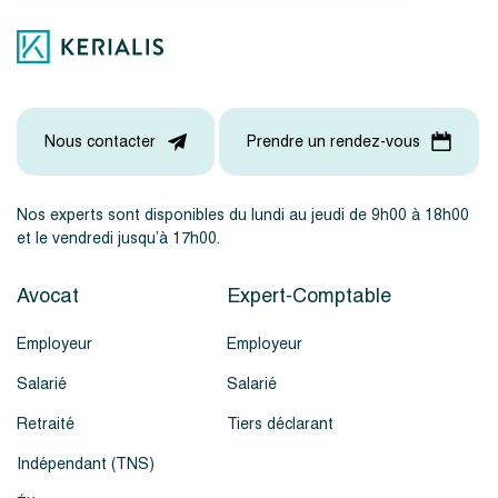
Nous contacter
Prendre un rendez-vous
Nos experts sont disponibles du lundi au jeudi de 9h00 à 18h00
et le vendredi jusqu’à 17h00.
Avocat
Expert-Comptable
Employeur
Employeur
Salarié
Salarié
Retraité
Tiers déclarant
Indépendant (TNS)