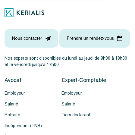
Nous contacter
Prendre un rendez-vous
Nos experts sont disponibles du lundi au jeudi de 9h00 à 18h00
et le vendredi jusqu’à 17h00.
Avocat
Expert-Comptable
Employeur
Employeur
Salarié
Salarié
Retraité
Tiers déclarant
Indépendant (TNS)