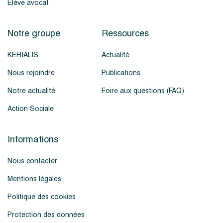
Élève avocat
Notre groupe
Ressources
KERIALIS
Actualité
Nous rejoindre
Publications
Notre actualité
Foire aux questions (FAQ)
Action Sociale
Informations
Nous contacter
Mentions légales
Politique des cookies
Protection des données