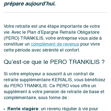
prépare aujourd’hui.
Votre retraite est une étape importante de votre
vie. Avec le Plan d’Epargne Retraite Obligatoire
(PERO) TRANKILIS, votre entreprise vous aide à
constituer un
complément de revenus
pour vivre
cette période avec sérénité et confort.
Qu’est-ce que le PERO TRANKILIS ?
Si votre employeur a souscrit à un contrat de
retraite supplémentaire KERIALIS, vous bénéficiez
du PERO TRANKILIS. Ce PERO vous offre un
supplément à votre pension de retraite de base et
complémentaire, sous forme de :
Rente viagère
: un revenu régulier à vie pour