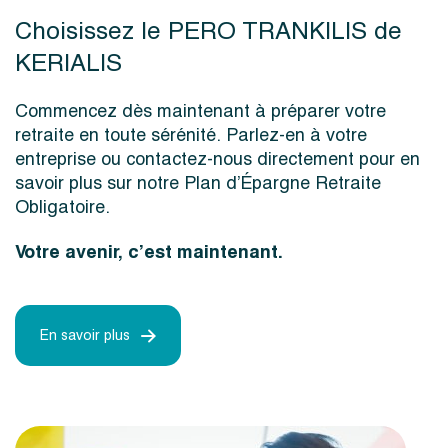
Choisissez le PERO TRANKILIS de
KERIALIS
Commencez dès maintenant à préparer votre
retraite en toute sérénité. Parlez-en à votre
entreprise ou contactez-nous directement pour en
savoir plus sur notre Plan d’Épargne Retraite
Obligatoire.
Votre avenir, c’est maintenant.
En savoir plus