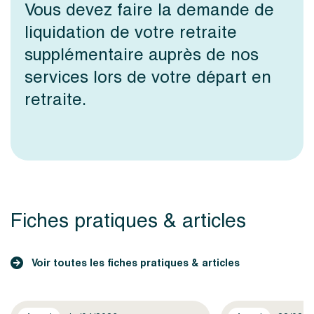
Vous devez faire la demande de
liquidation de votre retraite
supplémentaire auprès de nos
services lors de votre départ en
retraite.
Fiches pratiques & articles
Voir toutes les fiches pratiques & articles