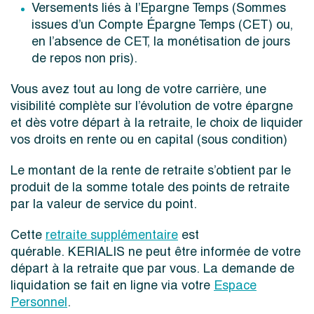
Versements liés à l’Epargne Temps (Sommes
issues d’un Compte Épargne Temps (CET) ou,
en l’absence de CET, la monétisation de jours
de repos non pris).
Vous avez tout au long de votre carrière, une
visibilité complète sur l’évolution de votre épargne
et dès votre départ à la retraite, le choix de liquider
vos droits en rente ou en capital (sous condition)
Le montant de la rente de retraite s’obtient par le
produit de la somme totale des points de retraite
par la valeur de service du point.
Cette
retraite supplémentaire
est
quérable. KERIALIS ne peut être informée de votre
départ à la retraite que par vous. La demande de
liquidation se fait en ligne via votre
Espace
Personnel
.