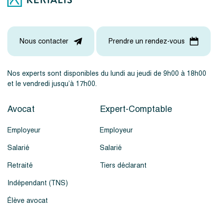
Nous contacter
Prendre un rendez-vous
Nos experts sont disponibles du lundi au jeudi de 9h00 à 18h00
et le vendredi jusqu’à 17h00.
Avocat
Expert-Comptable
Employeur
Employeur
Salarié
Salarié
Retraité
Tiers déclarant
Indépendant (TNS)
Élève avocat