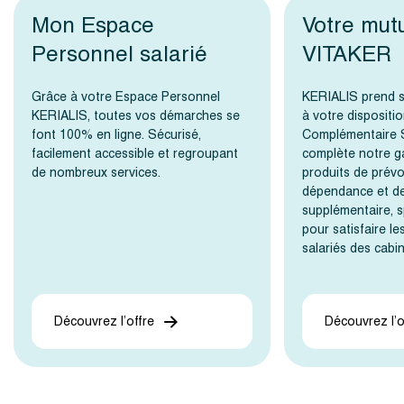
Mon Espace
Votre mut
Personnel salarié
VITAKER
Grâce à votre Espace Personnel
KERIALIS prend s
KERIALIS, toutes vos démarches se
à votre dispositi
font 100% en ligne. Sécurisé,
Complémentaire S
facilement accessible et regroupant
complète notre g
de nombreux services.
produits de prév
dépendance et de
supplémentaire, 
pour satisfaire l
salariés des cabi
Découvrez l’offre
Découvrez l’o