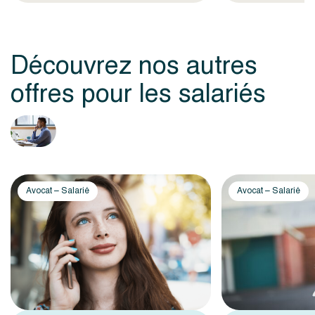
Découvrez nos autres
offres pour les salariés
Avocat – Salarié
Avocat – Salarié