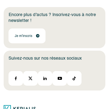
Encore plus d'actus ? Inscrivez-vous à notre
newsletter !
Je m'inscris
Suivez-nous sur nos réseaux sociaux