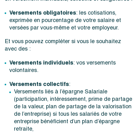
Versements obligatoires
: les cotisations,
exprimée en pourcentage de votre salaire et
versées par vous-même et votre employeur.
Et vous pouvez compléter si vous le souhaitez
avec des :
Versements individuels
: vos versements
volontaires.
Versements collectifs
:
Versements liés à l’épargne Salariale
(participation, intéressement, prime de partage
de la valeur, plan de partage de la valorisation
de l’entreprise) si tous les salariés de votre
entreprise bénéficient d’un plan d’épargne
retraite,