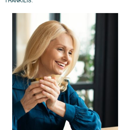
TRANKILIS.