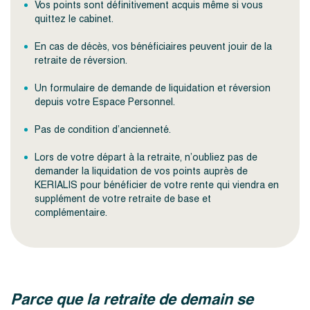
Vos points sont définitivement acquis même si vous
quittez le cabinet.
En cas de décès, vos bénéficiaires peuvent jouir de la
retraite de réversion.
Un formulaire de demande de liquidation et réversion
depuis votre Espace Personnel.
Pas de condition d’ancienneté.
Lors de votre départ à la retraite, n’oubliez pas de
demander la liquidation de vos points auprès de
KERIALIS pour bénéficier de votre rente qui viendra en
supplément de votre retraite de base et
complémentaire.
Parce que la retraite de demain se