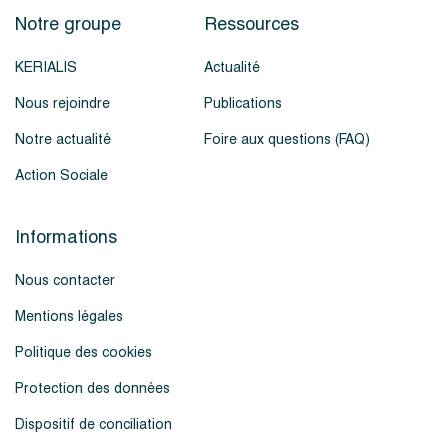
Notre groupe
Ressources
KERIALIS
Actualité
Nous rejoindre
Publications
Notre actualité
Foire aux questions (FAQ)
Action Sociale
Informations
Nous contacter
Mentions légales
Politique des cookies
Protection des données
Dispositif de conciliation