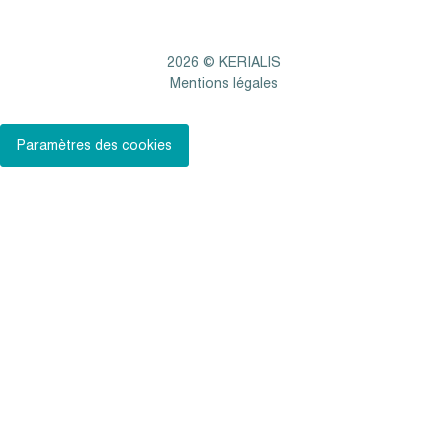
2026 © KERIALIS
Mentions légales
Paramètres des cookies