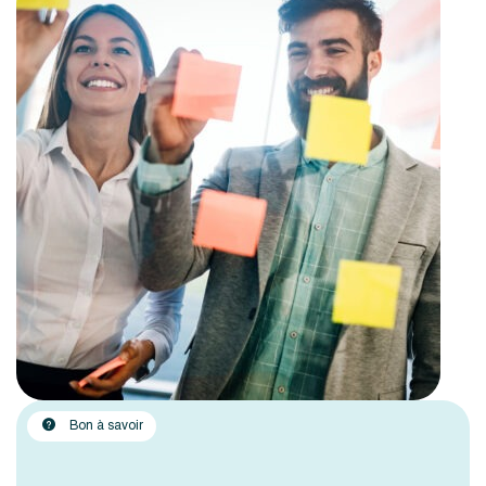
Bon à savoir