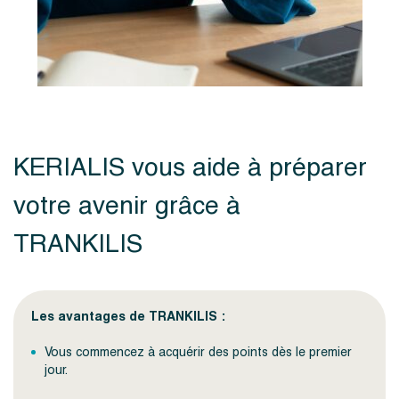
KERIALIS vous aide à préparer
votre avenir grâce à
TRANKILIS
Les avantages de TRANKILIS :
Vous commencez à acquérir des points dès le premier
jour.