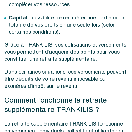
compléter vos ressources,
Capital
: possibilité de récupérer une partie ou la
totalité de vos droits en une seule fois (selon
certaines conditions).
Grâce à TRANKILIS, vos cotisations et versements
vous permettent d’acquérir des points pour vous
constituer une retraite supplémentaire.
Dans certaines situations, ces versements peuvent
être déduits de votre revenu imposable ou
exonérés d’impôt sur le revenu.
Comment fonctionne la retraite
supplémentaire TRANKILIS ?
La retraite supplémentaire TRANKILIS fonctionne
en versement individuels, collectifs et obligatoires :