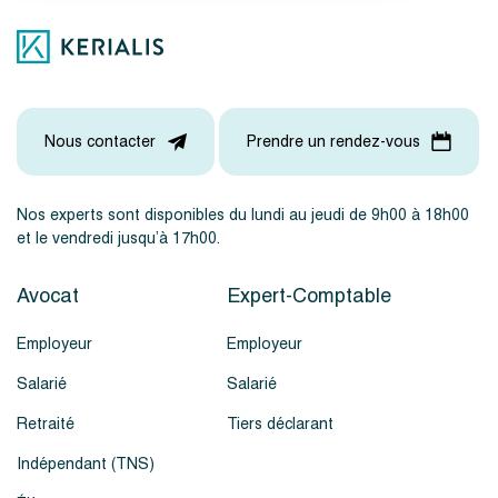
Nous contacter
Prendre un rendez-vous
Nos experts sont disponibles du lundi au jeudi de 9h00 à 18h00
et le vendredi jusqu’à 17h00.
Avocat
Expert-Comptable
Employeur
Employeur
Salarié
Salarié
Retraité
Tiers déclarant
Indépendant (TNS)