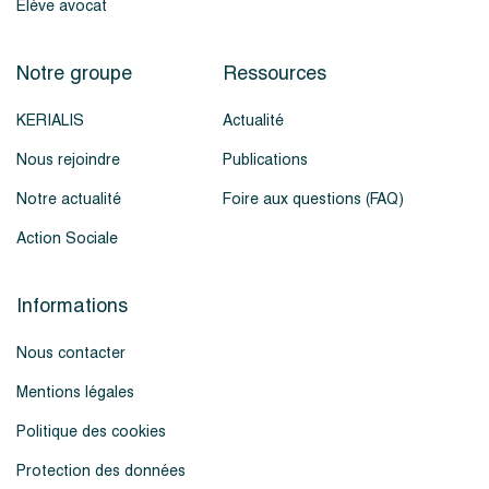
Élève avocat
Notre groupe
Ressources
KERIALIS
Actualité
Nous rejoindre
Publications
Notre actualité
Foire aux questions (FAQ)
Action Sociale
Informations
Nous contacter
Mentions légales
Politique des cookies
Protection des données